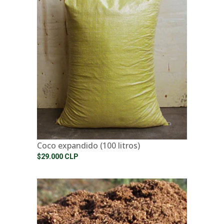
Coco expandido (100 litros)
$29.000 CLP