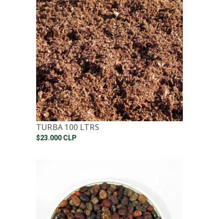
TURBA 100 LTRS
$23.000 CLP