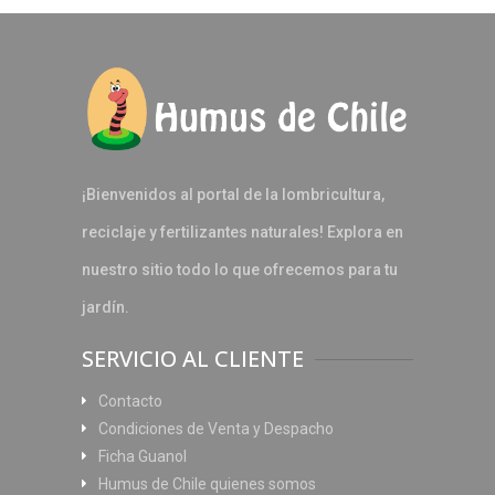
¡Bienvenidos al portal de la lombricultura,
reciclaje y fertilizantes naturales! Explora en
nuestro sitio todo lo que ofrecemos para tu
jardín.
SERVICIO AL CLIENTE
Contacto
Condiciones de Venta y Despacho
Ficha Guanol
Humus de Chile quienes somos