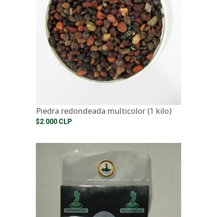
Piedra redondeada multicolor (1 kilo)
$2.000 CLP