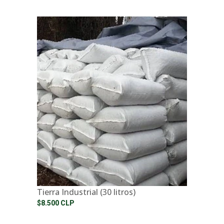
Tierra Industrial (30 litros)
$8.500 CLP