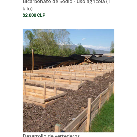
Bicarbonato de Sodio - uso agrícola (1
kilo)
$2.000 CLP
Desarrollo de vertederos