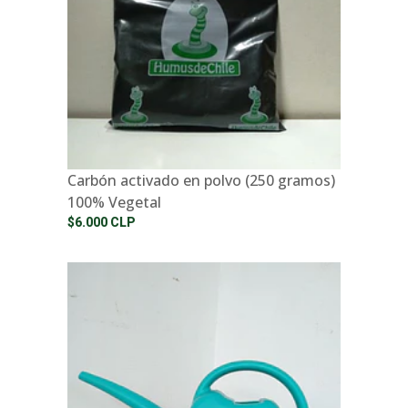
Carbón activado en polvo (250 gramos)
100% Vegetal
$6.000 CLP