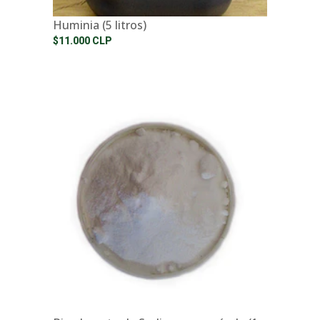
Huminia (5 litros)
$11.000 CLP