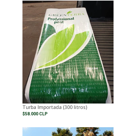
Turba Importada (300 litros)
$58.000 CLP