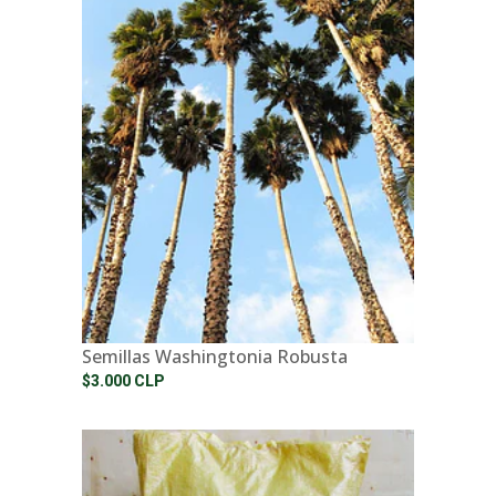
Semillas Washingtonia Robusta
$3.000 CLP