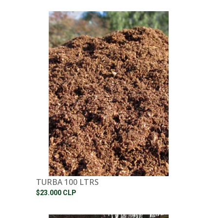
TURBA 100 LTRS
$23.000 CLP