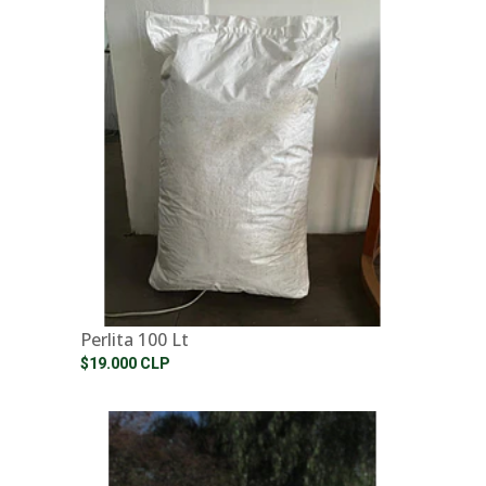
Perlita 100 Lt
$19.000 CLP