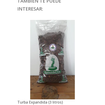
TAMBIÉN TE PUEDE
INTERESAR:
Turba Expandida (3 litros)