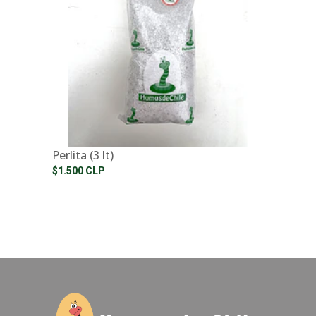
Perlita (3 lt)
$1.500 CLP