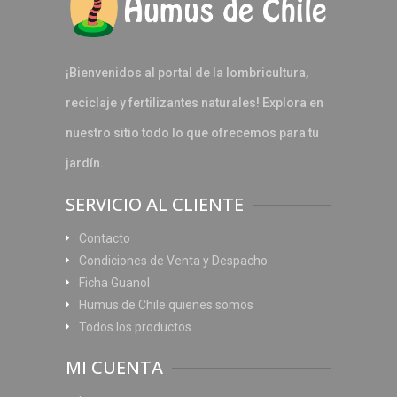
¡Bienvenidos al portal de la lombricultura,
reciclaje y fertilizantes naturales! Explora en
nuestro sitio todo lo que ofrecemos para tu
jardín.
SERVICIO AL CLIENTE
Contacto
Condiciones de Venta y Despacho
Ficha Guanol
Humus de Chile quienes somos
Todos los productos
MI CUENTA