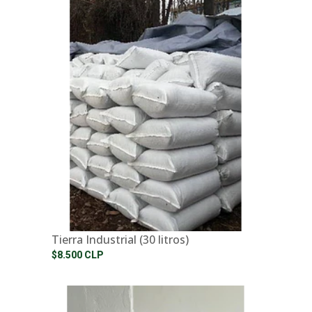
Tierra Industrial (30 litros)
$8.500 CLP