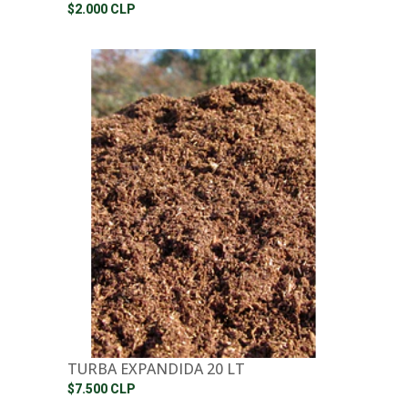
$2.000 CLP
TURBA EXPANDIDA 20 LT
$7.500 CLP