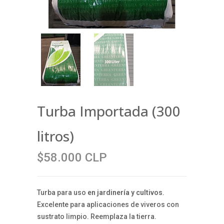
Turba Importada (300
litros)
$58.000 CLP
Turba para uso
en jardinería y cultivos
.
Excelente para aplicaciones de viveros con
sustrato limpio. Reemplaza la tierra.