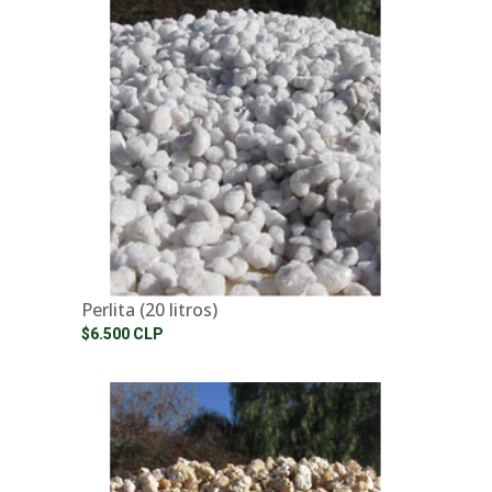
Perlita (20 litros)
$6.500 CLP