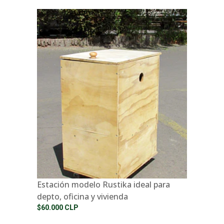
Estación modelo Rustika ideal para
depto, oficina y vivienda
$60.000 CLP