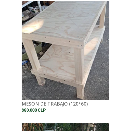
MESON DE TRABAJO (120*60)
$80.000 CLP