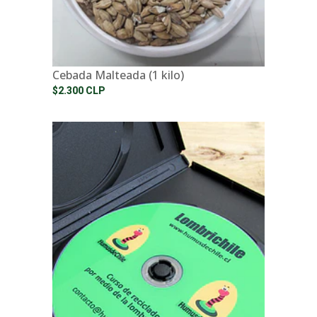
Cebada Malteada (1 kilo)
$2.300 CLP