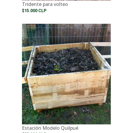
Tridente para volteo
$15.000 CLP
Estación Modelo Quilpué