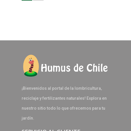
¡Bienvenidos al portal de la lombricultura,
reciclaje y fertilizantes naturales! Explora en
nuestro sitio todo lo que ofrecemos para tu
jardín.