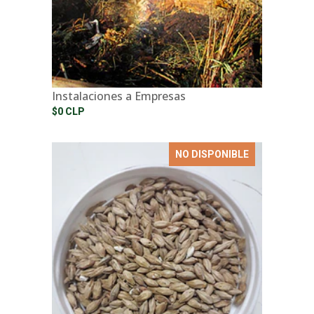
Instalaciones a Empresas
$0 CLP
NO DISPONIBLE