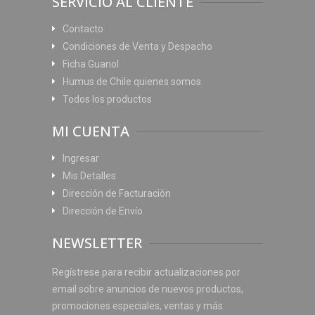
SERVICIO AL CLIENTE
Contacto
Condiciones de Venta y Despacho
Ficha Guanol
Humus de Chile quienes somos
Todos los productos
MI CUENTA
Ingresar
Mis Detalles
Dirección de Facturación
Dirección de Envío
NEWSLETTER
Regístrese para recibir actualizaciones por
email sobre anuncios de nuevos productos,
promociones especiales, ventas y más.