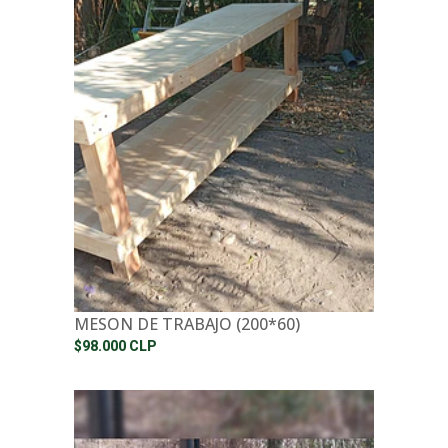
MESON DE TRABAJO (200*60)
$98.000 CLP