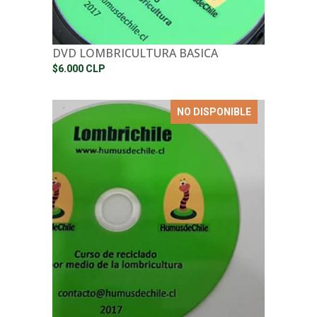
DVD LOMBRICULTURA BASICA
$6.000 CLP
NO DISPONIBLE