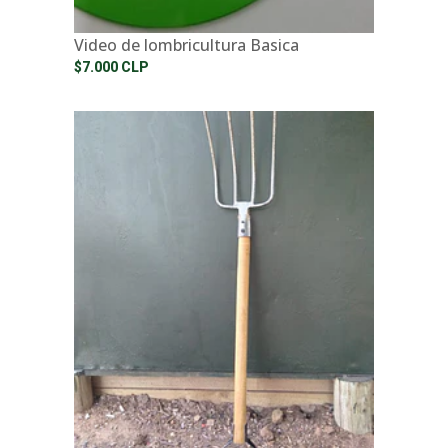
Video de lombricultura Basica
$7.000 CLP