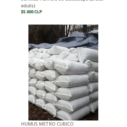
edulis)
$5.000 CLP
HUMUS METRO CUBICO