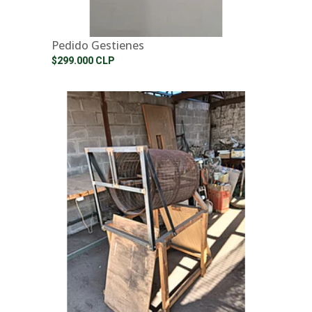
Pedido Gestienes
$299.000 CLP