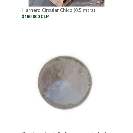
Harnero Circular Chico (0.5 mtrs)
$180.000 CLP