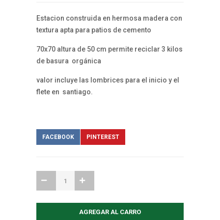
Estacion construida en hermosa madera con
textura apta para patios de cemento
70x70 altura de 50 cm permite reciclar 3 kilos
de basura orgánica
valor incluye las lombrices para el inicio y el
flete en santiago.
FACEBOOK
PINTEREST