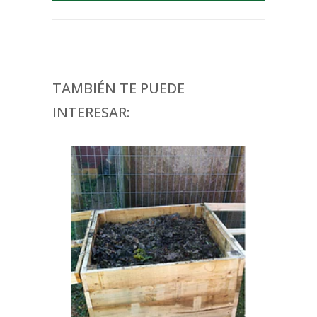
TAMBIÉN TE PUEDE
INTERESAR: