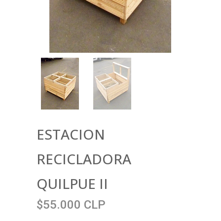
ESTACION
RECICLADORA
QUILPUE II
$55.000 CLP