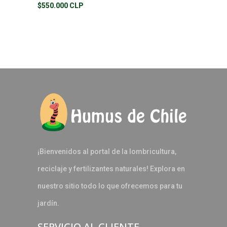
$550.000 CLP
¡Bienvenidos al portal de la lombricultura,
reciclaje y fertilizantes naturales! Explora en
nuestro sitio todo lo que ofrecemos para tu
jardín.
SERVICIO AL CLIENTE