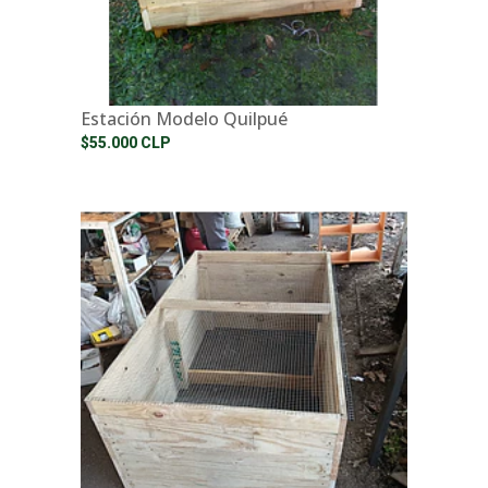
Estación Modelo Quilpué
$55.000 CLP