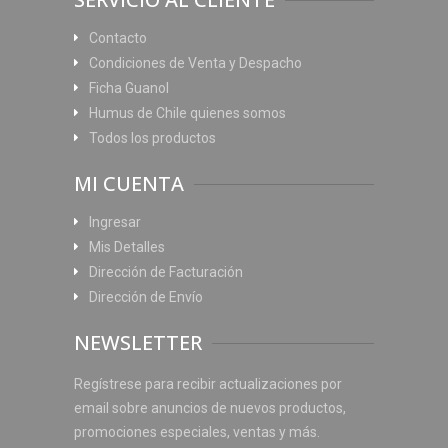
Contacto
Condiciones de Venta y Despacho
Ficha Guanol
Humus de Chile quienes somos
Todos los productos
MI CUENTA
Ingresar
Mis Detalles
Dirección de Facturación
Dirección de Envío
NEWSLETTER
Regístrese para recibir actualizaciones por
email sobre anuncios de nuevos productos,
promociones especiales, ventas y más.