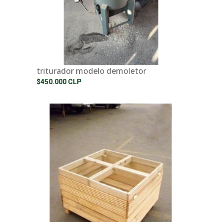
triturador modelo demoletor
$450.000 CLP