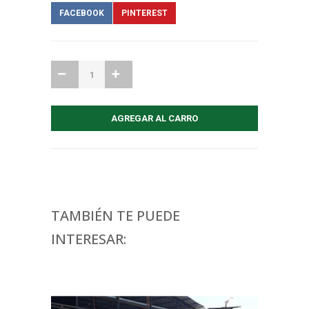
FACEBOOK
PINTEREST
TAMBIÉN TE PUEDE
INTERESAR: