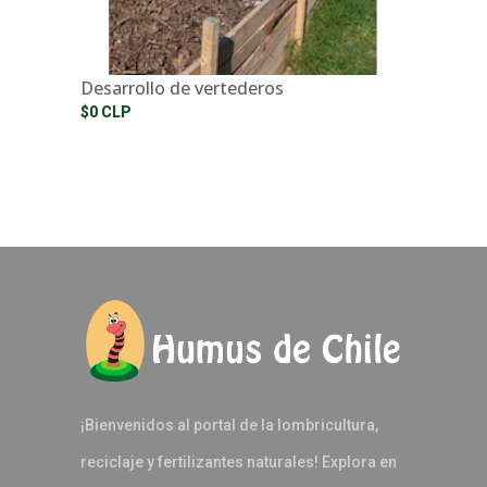
Desarrollo de vertederos
$0 CLP
¡Bienvenidos al portal de la lombricultura,
reciclaje y fertilizantes naturales! Explora en