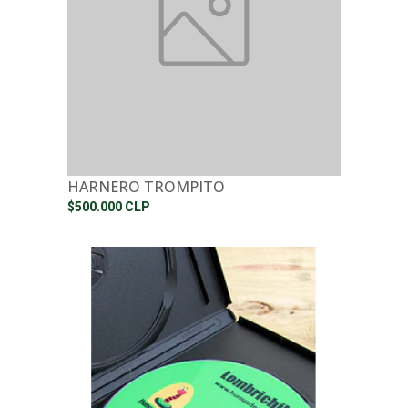
HARNERO TROMPITO
$500.000 CLP