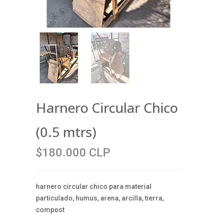
Harnero Circular Chico
(0.5 mtrs)
$180.000 CLP
harnero circular chico para material
particulado, humus, arena, arcilla, tierra,
compost