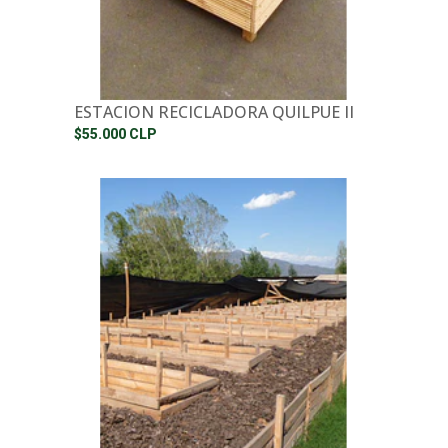
ESTACION RECICLADORA QUILPUE II
$55.000 CLP