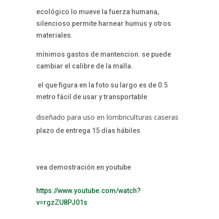
ecológico lo mueve la fuerza humana,
silencioso permite harnear humus y otros
materiales.
mínimos gastos de mantencion. se puede
cambiar el calibre de la malla.
el que figura en la foto su largo es de 0.5
metro fácil de usar y transportable
diseñado para uso en lombriculturas caseras
plazo de entrega 15 días hábiles
vea demostración en youtube
https://www.youtube.com/watch?
v=rgzZU8PJ01s