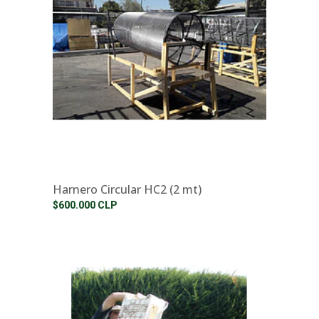
Harnero Circular HC2 (2 mt)
$600.000 CLP