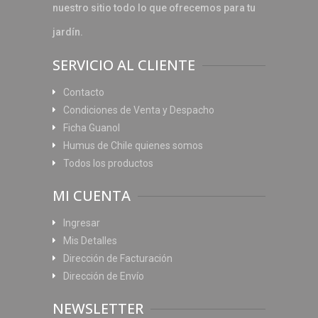
nuestro sitio todo lo que ofrecemos para tu
jardín.
SERVICIO AL CLIENTE
Contacto
Condiciones de Venta y Despacho
Ficha Guanol
Humus de Chile quienes somos
Todos los productos
MI CUENTA
Ingresar
Mis Detalles
Dirección de Facturación
Dirección de Envío
NEWSLETTER