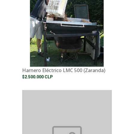
Harnero Eléctrico LMC 500 (Zaranda)
$2.500.000 CLP