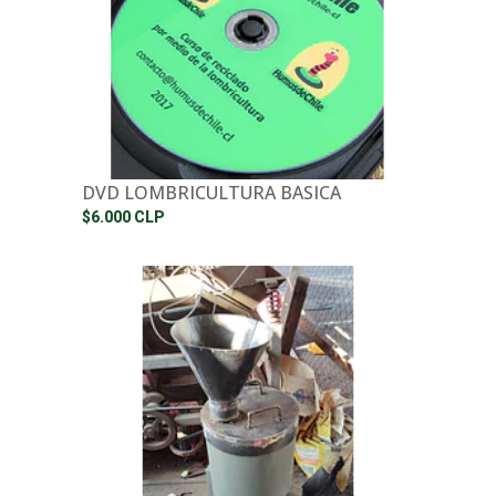
DVD LOMBRICULTURA BASICA
$6.000 CLP