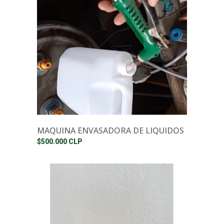
MAQUINA ENVASADORA DE LIQUIDOS
$500.000 CLP