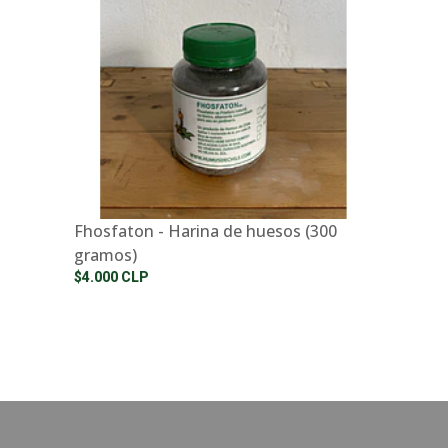
Fhosfaton - Harina de huesos (300
gramos)
$4.000 CLP