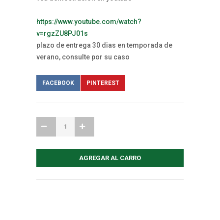
https://www.youtube.com/watch?
v=rgzZU8PJ01s
plazo de entrega 30 dias en temporada de
verano, consulte por su caso
FACEBOOK
PINTEREST