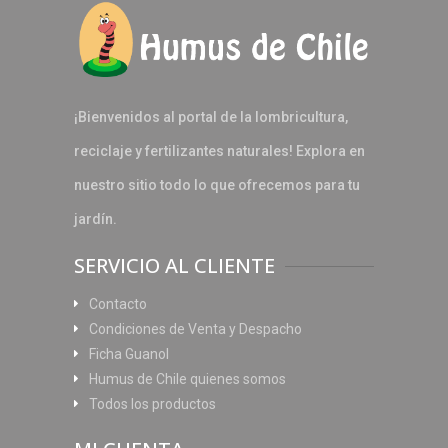
¡Bienvenidos al portal de la lombricultura,
reciclaje y fertilizantes naturales! Explora en
nuestro sitio todo lo que ofrecemos para tu
jardín.
SERVICIO AL CLIENTE
Contacto
Condiciones de Venta y Despacho
Ficha Guanol
Humus de Chile quienes somos
Todos los productos