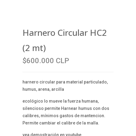
Harnero Circular HC2
(2 mt)
$600.000 CLP
harnero circular para material particulado,
humus, arena, arcilla
ecológico lo mueve la fuerza humana,
silencioso permite Harnear humus con dos
calibres, mínimos gastos de mantencion.
Permite cambiar el calibre de la malla.
vea demostración en youtube