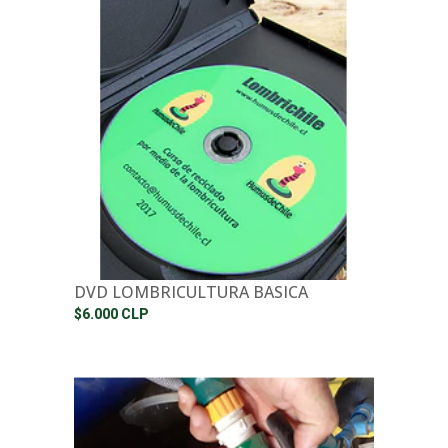
DVD LOMBRICULTURA BASICA
$6.000 CLP