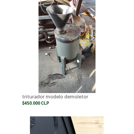
triturador modelo demoletor
$450.000 CLP