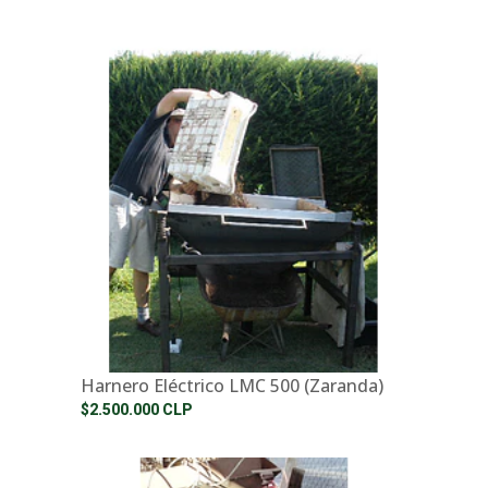
Harnero Eléctrico LMC 500 (Zaranda)
$2.500.000 CLP