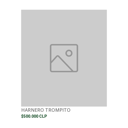
HARNERO TROMPITO
$500.000 CLP