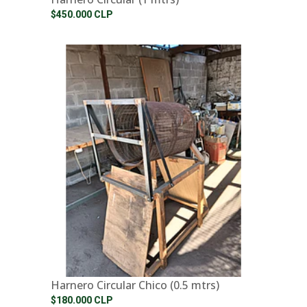
$450.000 CLP
Harnero Circular Chico (0.5 mtrs)
$180.000 CLP