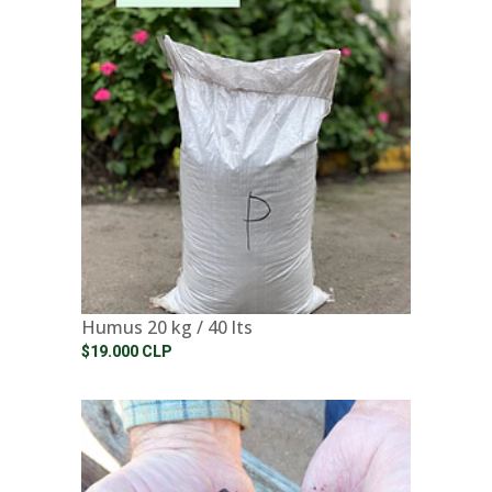
Humus 20 kg / 40 lts
$19.000 CLP