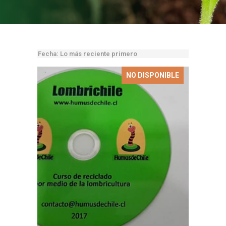
NO DISPONIBLE