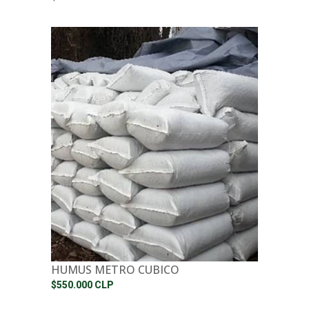
HUMUS METRO CUBICO
$550.000 CLP