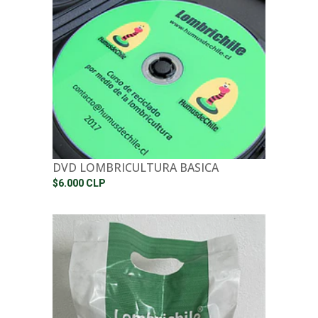
DVD LOMBRICULTURA BASICA
$6.000 CLP