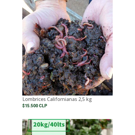
Lombrices Californianas 2,5 kg
$15.500 CLP