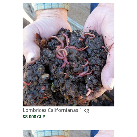
Lombrices Californianas 1 kg
$8.000 CLP