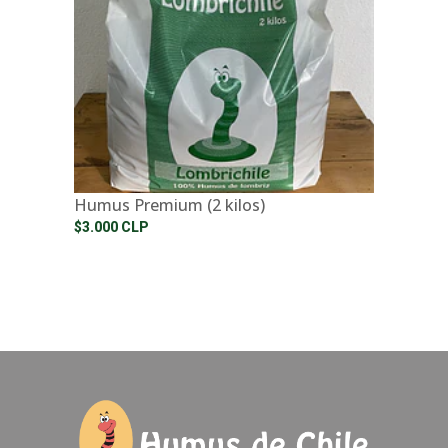
Humus Premium (2 kilos)
$3.000 CLP