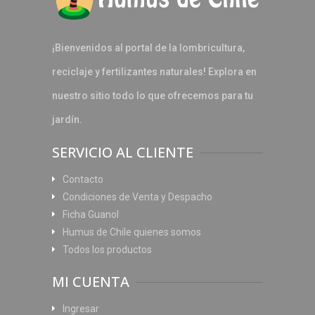
¡Bienvenidos al portal de la lombricultura,
reciclaje y fertilizantes naturales! Explora en
nuestro sitio todo lo que ofrecemos para tu
jardín.
SERVICIO AL CLIENTE
Contacto
Condiciones de Venta y Despacho
Ficha Guanol
Humus de Chile quienes somos
Todos los productos
MI CUENTA
Ingresar