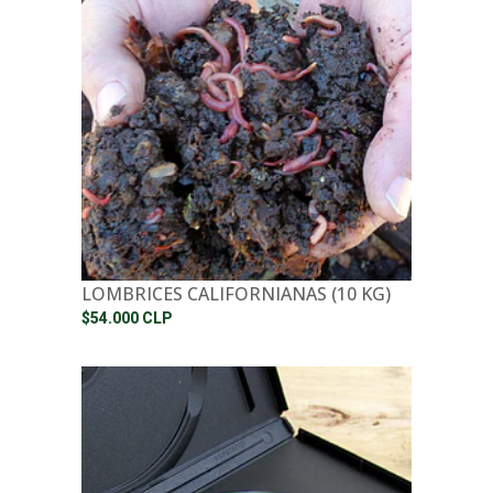
LOMBRICES CALIFORNIANAS (10 KG)
$54.000 CLP