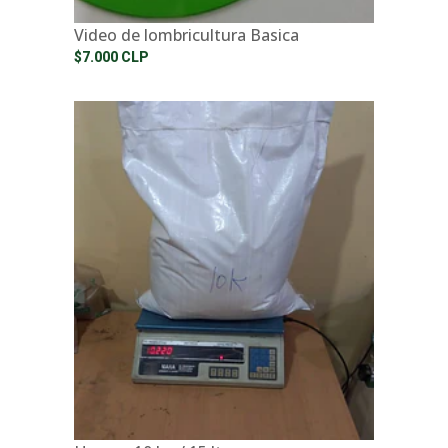
Video de lombricultura Basica
$7.000 CLP