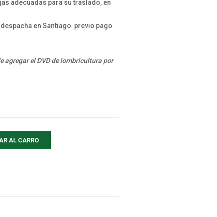
jas adecuadas para su traslado, en
se despacha en Santiago previo pago
e agregar el DVD de lombricultura por