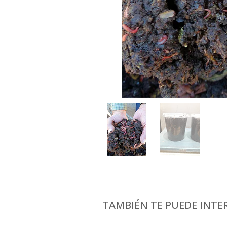
TAMBIÉN TE PUEDE INTER