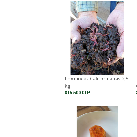
Lombrices Californianas 2,5
kg
$15.500 CLP