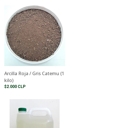
Arcilla Roja / Gris Catemu (1
kilo)
$2.000 CLP