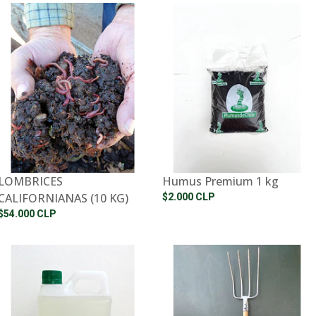
LOMBRICES
Humus Premium 1 kg
CALIFORNIANAS (10 KG)
$2.000 CLP
$54.000 CLP