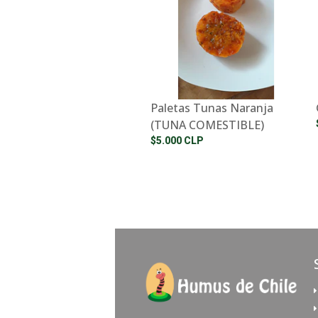
Paletas Tunas Naranja
(TUNA COMESTIBLE)
$5.000 CLP