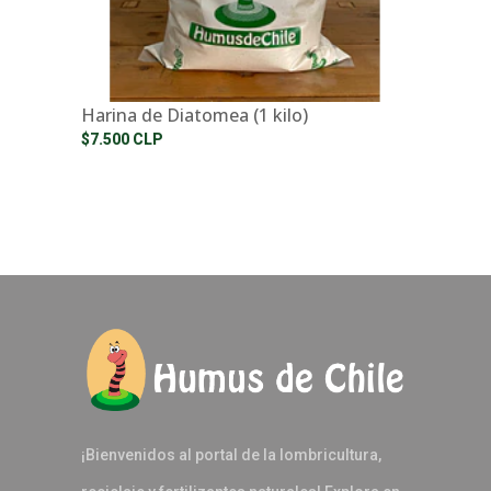
Harina de Diatomea (1 kilo)
$7.500 CLP
¡Bienvenidos al portal de la lombricultura,