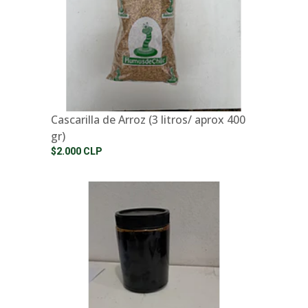
Cascarilla de Arroz (3 litros/ aprox 400
gr)
$2.000 CLP