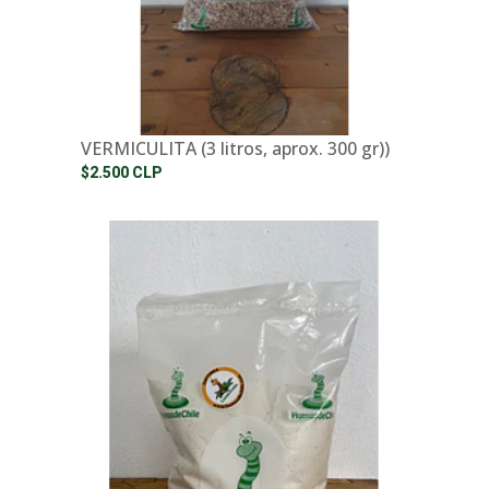
VERMICULITA (3 litros, aprox. 300 gr))
$2.500 CLP