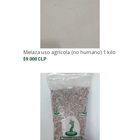
Melaza uso agrícola (no humano) 1 kilo
$9.000 CLP