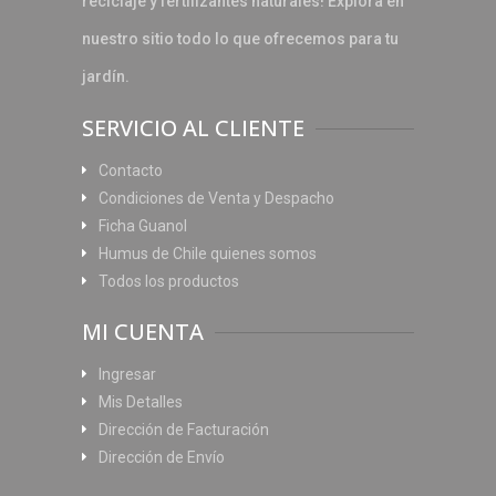
reciclaje y fertilizantes naturales! Explora en
nuestro sitio todo lo que ofrecemos para tu
jardín.
SERVICIO AL CLIENTE
Contacto
Condiciones de Venta y Despacho
Ficha Guanol
Humus de Chile quienes somos
Todos los productos
MI CUENTA
Ingresar
Mis Detalles
Dirección de Facturación
Dirección de Envío