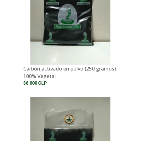
Carbón activado en polvo (250 gramos)
100% Vegetal
$6.000 CLP