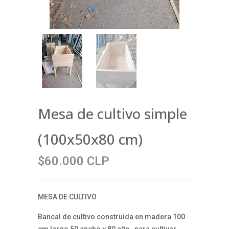
Mesa de cultivo simple
(100x50x80 cm)
$60.000 CLP
MESA DE CULTIVO
Bancal de cultivo construida en madera 100