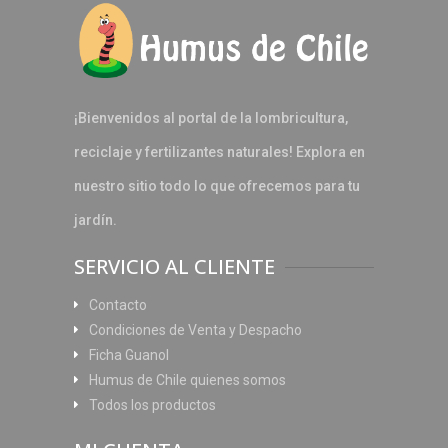
¡Bienvenidos al portal de la lombricultura,
reciclaje y fertilizantes naturales! Explora en
nuestro sitio todo lo que ofrecemos para tu
jardín.
SERVICIO AL CLIENTE
Contacto
Condiciones de Venta y Despacho
Ficha Guanol
Humus de Chile quienes somos
Todos los productos