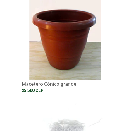
Macetero Cónico grande
$5.500 CLP