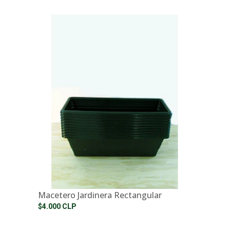
Macetero Jardinera Rectangular
$4.000 CLP