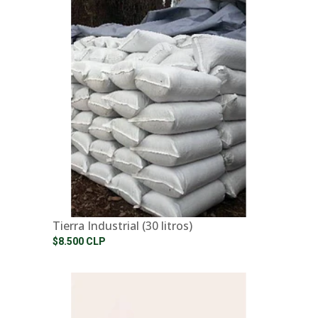
Tierra Industrial (30 litros)
$8.500 CLP