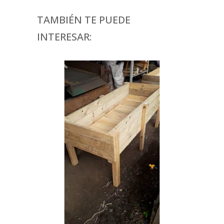
TAMBIÉN TE PUEDE
INTERESAR: