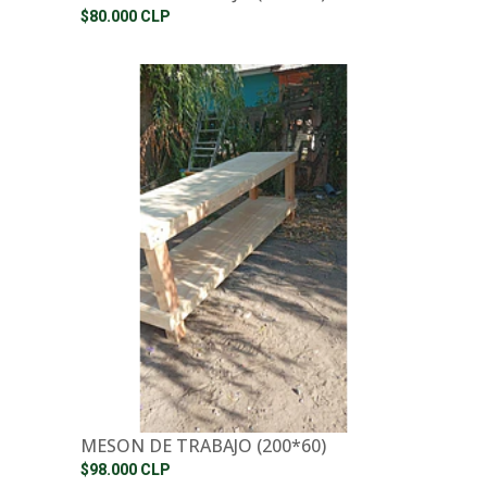
$80.000 CLP
MESON DE TRABAJO (200*60)
$98.000 CLP