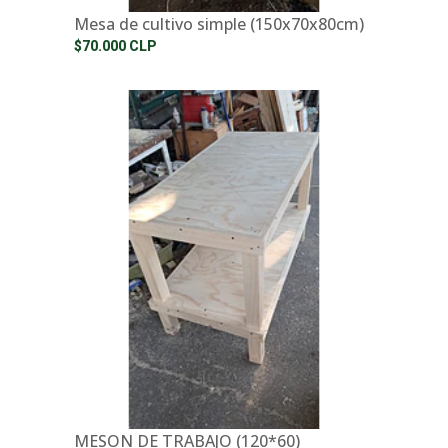
Mesa de cultivo simple (150x70x80cm)
$70.000 CLP
MESON DE TRABAJO (120*60)