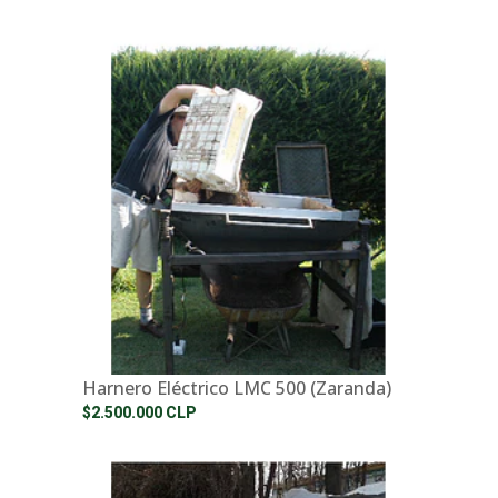
Harnero Eléctrico LMC 500 (Zaranda)
$2.500.000 CLP