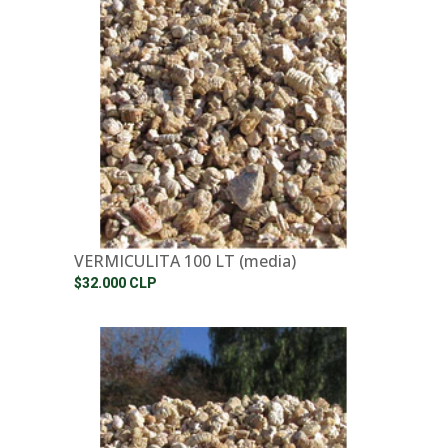
VERMICULITA 100 LT (media)
$32.000 CLP