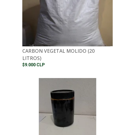
CARBON VEGETAL MOLIDO (20
LITROS)
$9.000 CLP