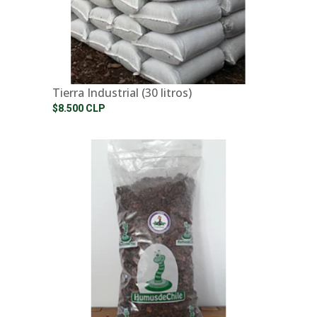
Tierra Industrial (30 litros)
$8.500 CLP