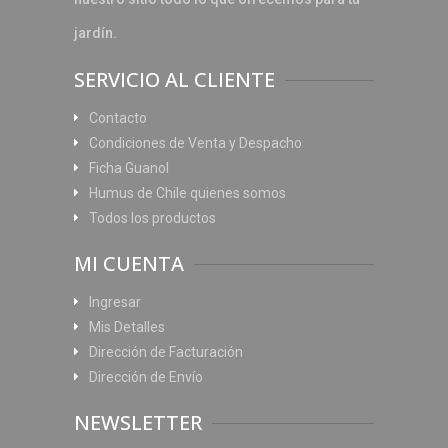
jardín.
SERVICIO AL CLIENTE
Contacto
Condiciones de Venta y Despacho
Ficha Guanol
Humus de Chile quienes somos
Todos los productos
MI CUENTA
Ingresar
Mis Detalles
Dirección de Facturación
Dirección de Envío
NEWSLETTER