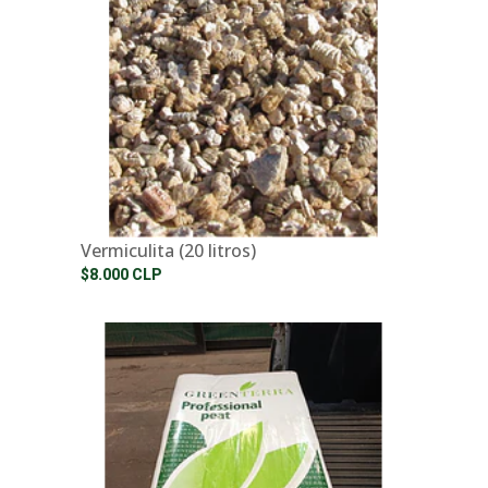
Vermiculita (20 litros)
$8.000 CLP