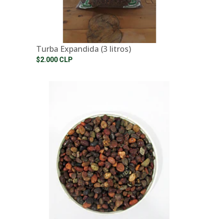
Turba Expandida (3 litros)
$2.000 CLP