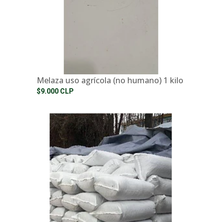
Melaza uso agrícola (no humano) 1 kilo
$9.000 CLP