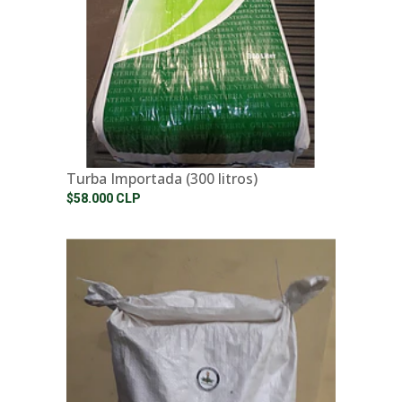
Turba Importada (300 litros)
$58.000 CLP