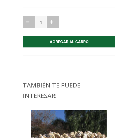
TAMBIÉN TE PUEDE
INTERESAR: