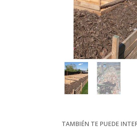
TAMBIÉN TE PUEDE INTER