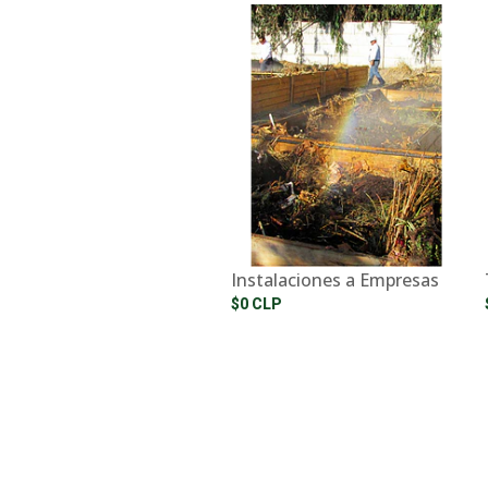
Instalaciones a Empresas
$0 CLP