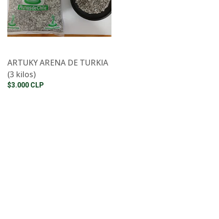
ARTUKY ARENA DE TURKIA
(3 kilos)
$3.000 CLP