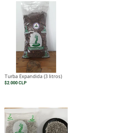
Turba Expandida (3 litros)
$2.000 CLP