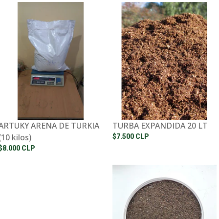
ARTUKY ARENA DE TURKIA
TURBA EXPANDIDA 20 LT
(10 kilos)
$7.500 CLP
$8.000 CLP