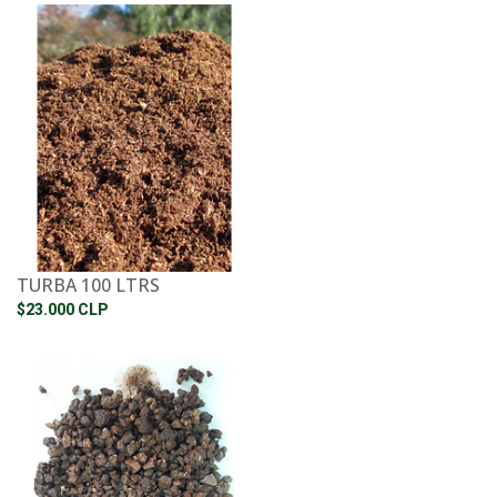
TURBA 100 LTRS
$23.000 CLP