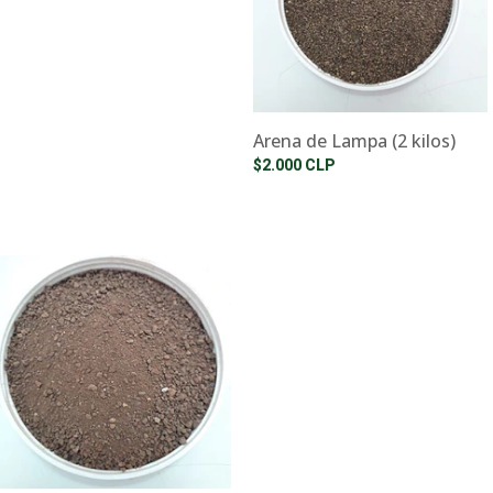
Arena de Lampa (2 kilos)
$2.000 CLP