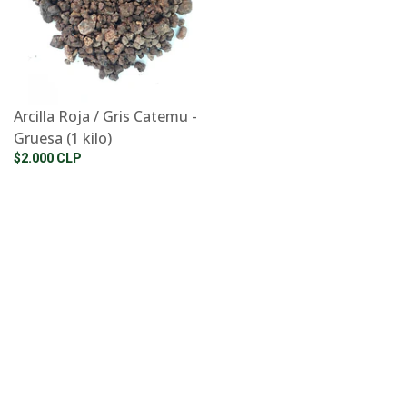
Arcilla Roja / Gris Catemu -
Gruesa (1 kilo)
$2.000 CLP