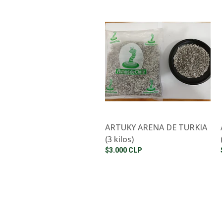
ARTUKY ARENA DE TURKIA
(3 kilos)
$3.000 CLP