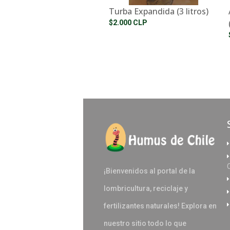
Turba Expandida (3 litros)
$2.000 CLP
¡Bienvenidos al portal de la
lombricultura, reciclaje y
fertilizantes naturales! Explora en
nuestro sitio todo lo que