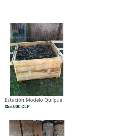
Estación Modelo Quilpué
$55.000 CLP