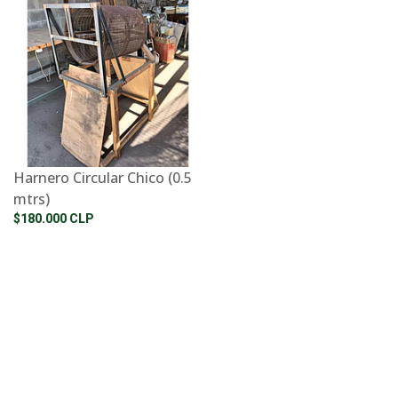
Harnero Circular Chico (0.5
mtrs)
$180.000 CLP