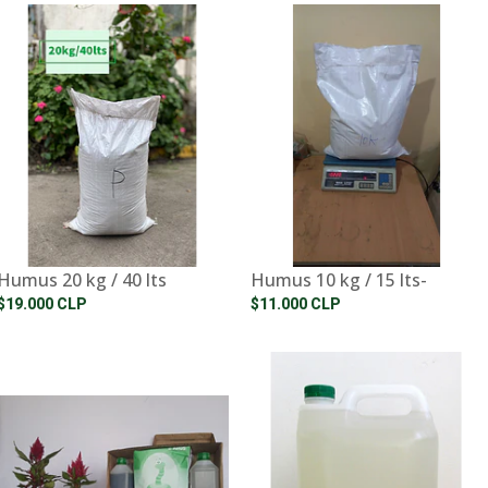
Humus 20 kg / 40 lts
Humus 10 kg / 15 lts-
$19.000 CLP
$11.000 CLP