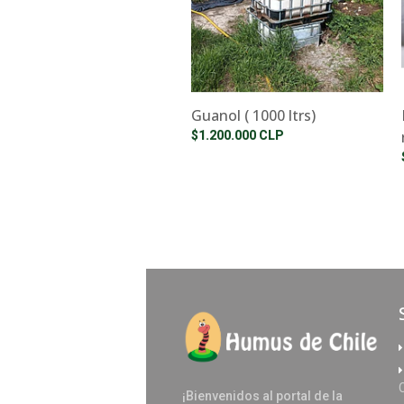
Guanol ( 1000 ltrs)
$1.200.000 CLP
¡Bienvenidos al portal de la