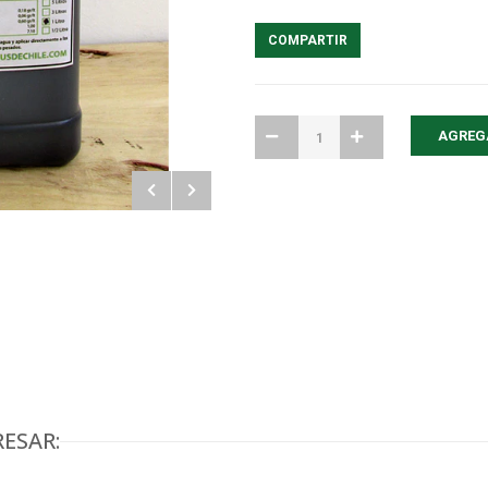
COMPARTIR
ESAR: