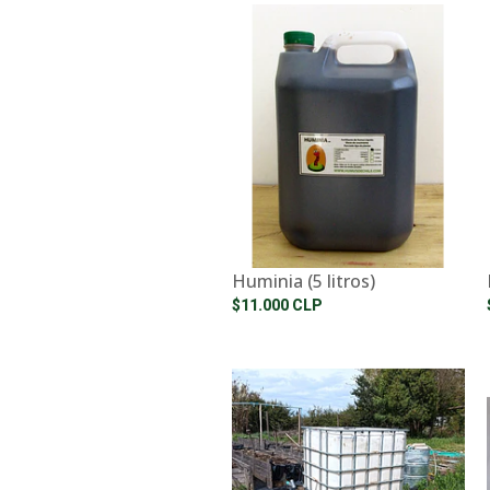
Huminia (5 litros)
$11.000 CLP