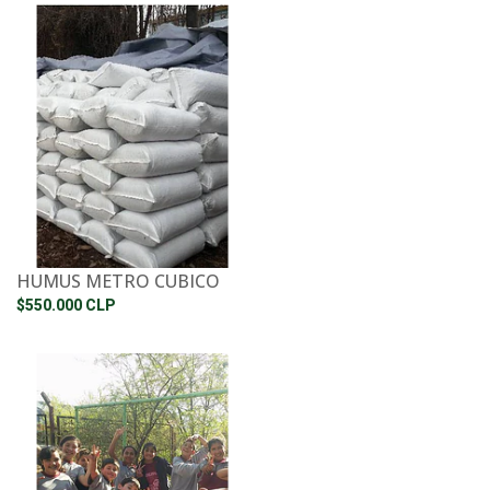
HUMUS METRO CUBICO
$550.000 CLP