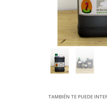
TAMBIÉN TE PUEDE INTER