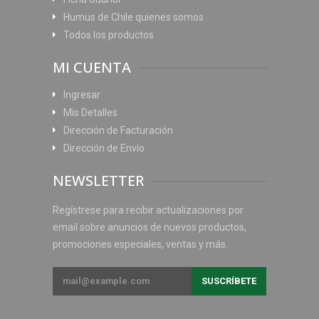
Humus de Chile quienes somos
Todos los productos
MI CUENTA
Ingresar
Mis Detalles
Dirección de Facturación
Dirección de Envío
NEWSLETTER
Regístrese para recibir actualizaciones por
email sobre anuncios de nuevos productos,
promociones especiales, ventas y más.