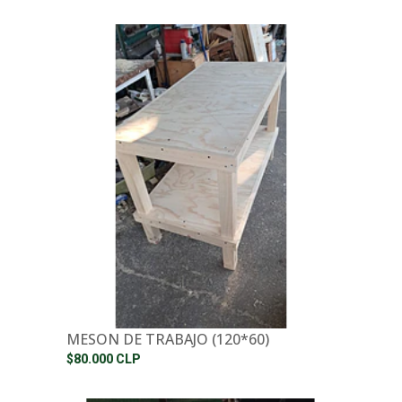
MESON DE TRABAJO (120*60)
$80.000 CLP