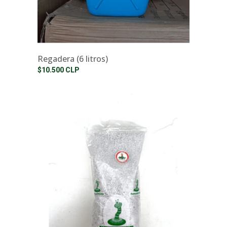
Regadera (6 litros)
$10.500 CLP