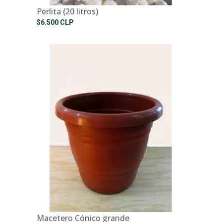
Perlita (20 litros)
$6.500 CLP
Macetero Cónico grande