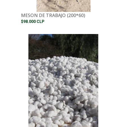
MESON DE TRABAJO (200*60)
$98.000 CLP