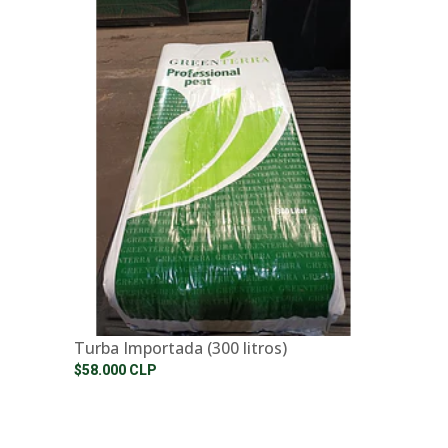
Turba Importada (300 litros)
$58.000 CLP