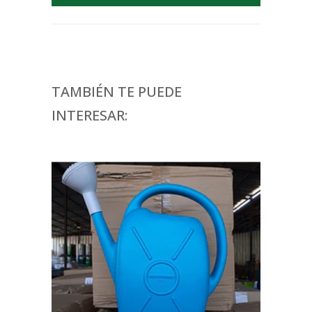
TAMBIÉN TE PUEDE
INTERESAR: