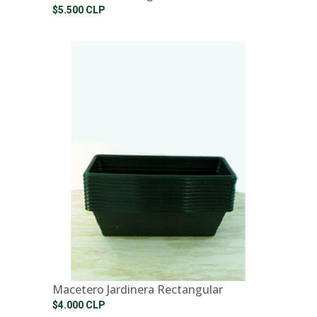
$5.500 CLP
Macetero Jardinera Rectangular
$4.000 CLP