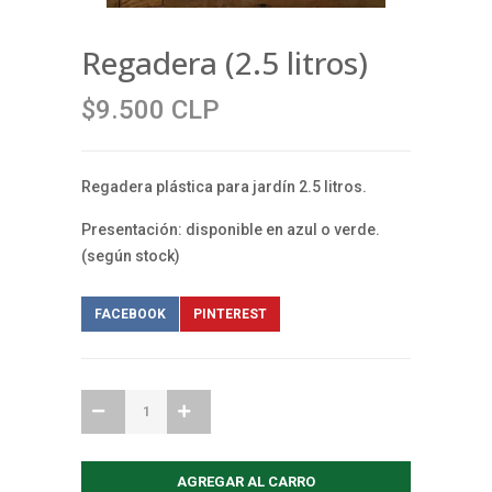
Regadera (2.5 litros)
$9.500 CLP
Regadera plástica para jardín 2.5 litros.
Presentación: disponible en azul o verde.
(según stock)
FACEBOOK
PINTEREST