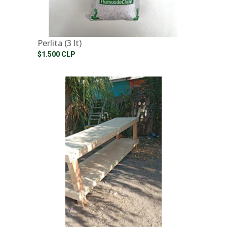
Perlita (3 lt)
$1.500 CLP