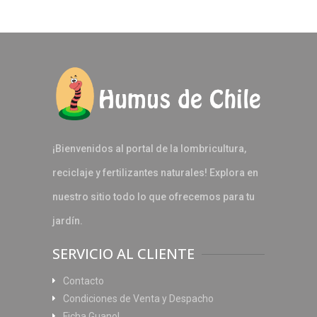
¡Bienvenidos al portal de la lombricultura,
reciclaje y fertilizantes naturales! Explora en
nuestro sitio todo lo que ofrecemos para tu
jardín.
SERVICIO AL CLIENTE
Contacto
Condiciones de Venta y Despacho
Ficha Guanol