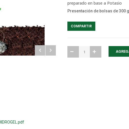
preparado en base a Potasio
Presentación de bolsas de 300 
COMPARTIR
IDROGEL.pdf