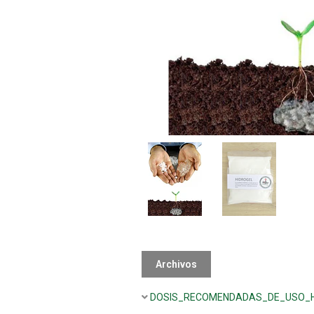
Archivos
DOSIS_RECOMENDADAS_DE_USO_H