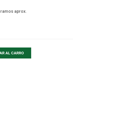
gramos aprox.