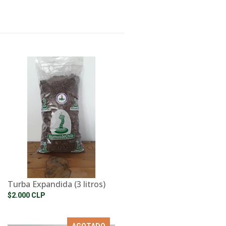
Turba Expandida (3 litros)
$2.000 CLP
AGOTADO