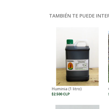
TAMBIÉN TE PUEDE INTER
Huminia (1 litro)
$2.500 CLP