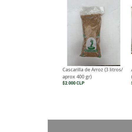
Cascarilla de Arroz (3 litros/
aprox 400 gr)
$2.000 CLP