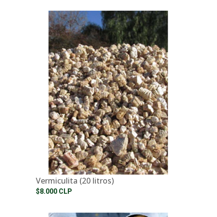
Vermiculita (20 litros)
$8.000 CLP