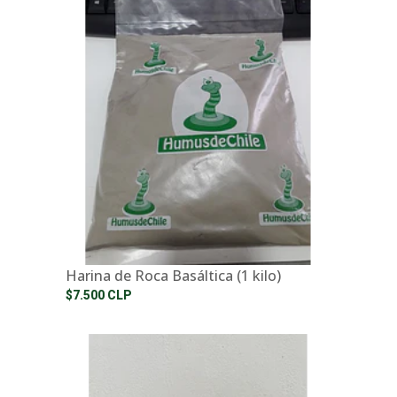
Harina de Roca Basáltica (1 kilo)
$7.500 CLP