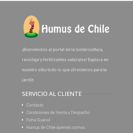
¡Bienvenidos al portal de la lombricultura,
reciclaje y fertilizantes naturales! Explora en
nuestro sitio todo lo que ofrecemos para tu
jardín.
SERVICIO AL CLIENTE
Contacto
Condiciones de Venta y Despacho
Ficha Guanol
Humus de Chile quienes somos