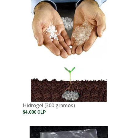
Hidrogel (300 gramos)
$4.000 CLP