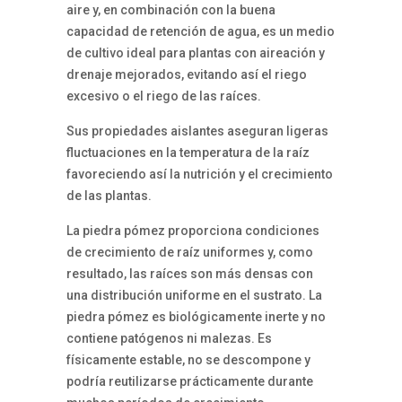
aire y, en combinación con la buena
capacidad de retención de agua, es un medio
de cultivo ideal para plantas con aireación y
drenaje mejorados, evitando así el riego
excesivo o el riego de las raíces.
Sus propiedades aislantes aseguran ligeras
fluctuaciones en la temperatura de la raíz
favoreciendo así la nutrición y el crecimiento
de las plantas.
La piedra pómez proporciona condiciones
de crecimiento de raíz uniformes y, como
resultado, las raíces son más densas con
una distribución uniforme en el sustrato. La
piedra pómez es biológicamente inerte y no
contiene patógenos ni malezas. Es
físicamente estable, no se descompone y
podría reutilizarse prácticamente durante