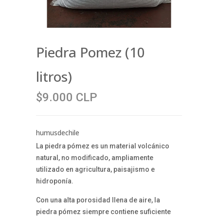
Piedra Pomez (10
litros)
$9.000 CLP
humusdechile
La piedra pómez es un material volcánico
natural, no modificado, ampliamente
utilizado en agricultura, paisajismo e
hidroponía.
Con una alta porosidad llena de aire, la
piedra pómez siempre contiene suficiente