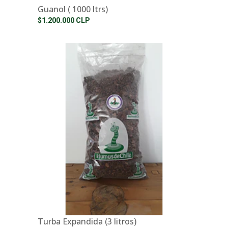
Guanol ( 1000 ltrs)
$1.200.000 CLP
Turba Expandida (3 litros)