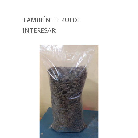
TAMBIÉN TE PUEDE
INTERESAR: