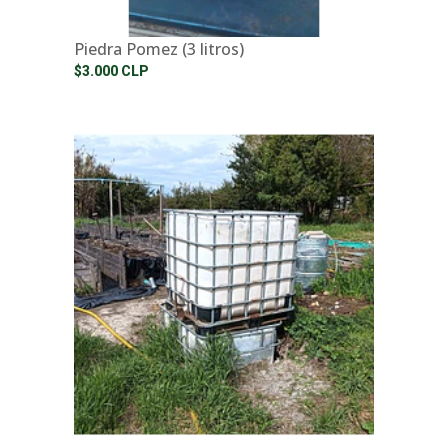
Piedra Pomez (3 litros)
$3.000 CLP