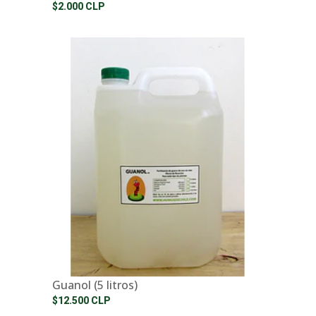
$2.000 CLP
Guanol (5 litros)
$12.500 CLP