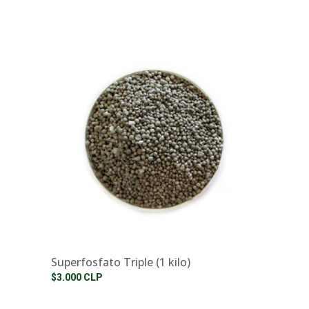
Superfosfato Triple (1 kilo)
$3.000 CLP