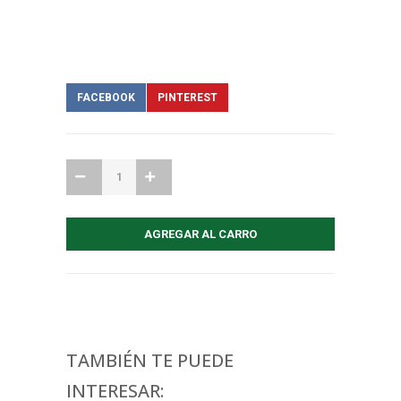
FACEBOOK
PINTEREST
TAMBIÉN TE PUEDE
INTERESAR: