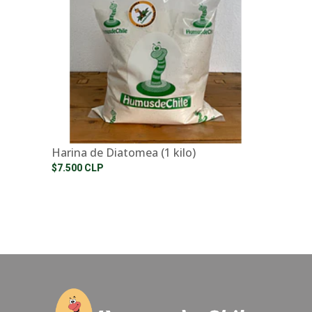
Harina de Diatomea (1 kilo)
$7.500 CLP