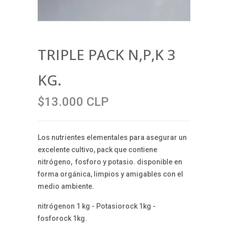
TRIPLE PACK N,P,K 3
KG.
$13.000 CLP
Los nutrientes elementales para asegurar un
excelente cultivo, pack que contiene
nitrógeno, fosforo y potasio. disponible en
forma orgánica, limpios y amigables con el
medio ambiente.
nitrógenon 1 kg - Potasiorock 1kg -
fosforock 1kg.