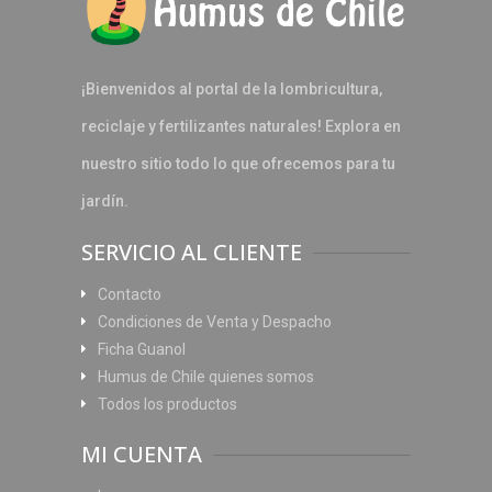
¡Bienvenidos al portal de la lombricultura,
reciclaje y fertilizantes naturales! Explora en
nuestro sitio todo lo que ofrecemos para tu
jardín.
SERVICIO AL CLIENTE
Contacto
Condiciones de Venta y Despacho
Ficha Guanol
Humus de Chile quienes somos
Todos los productos
MI CUENTA