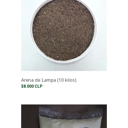
Arena de Lampa (10 kilos)
$8.000 CLP