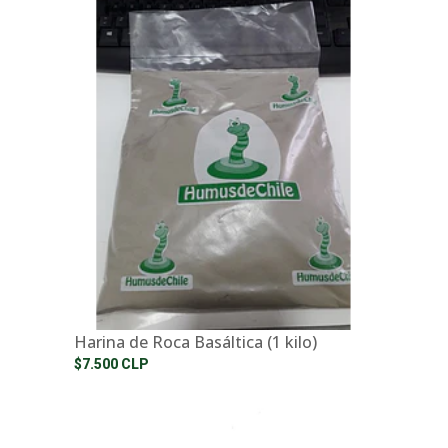
Harina de Roca Basáltica (1 kilo)
$7.500 CLP