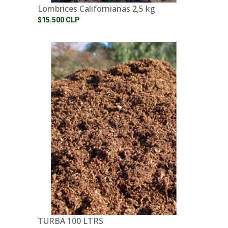
Lombrices Californianas 2,5 kg
$15.500 CLP
TURBA 100 LTRS