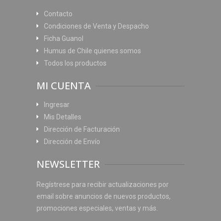
Contacto
Condiciones de Venta y Despacho
Ficha Guanol
Humus de Chile quienes somos
Todos los productos
MI CUENTA
Ingresar
Mis Detalles
Dirección de Facturación
Dirección de Envío
NEWSLETTER
Regístrese para recibir actualizaciones por
email sobre anuncios de nuevos productos,
promociones especiales, ventas y más.