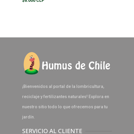
$6.000 CLP
¡Bienvenidos al portal de la lombricultura,
reciclaje y fertilizantes naturales! Explora en
nuestro sitio todo lo que ofrecemos para tu
jardín.
SERVICIO AL CLIENTE