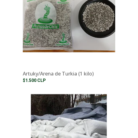
Artuky/Arena de Turkia (1 kilo)
$1.500 CLP