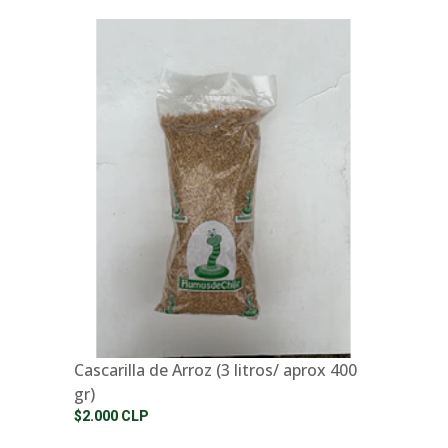
Cascarilla de Arroz (3 litros/ aprox 400
gr)
$2.000 CLP