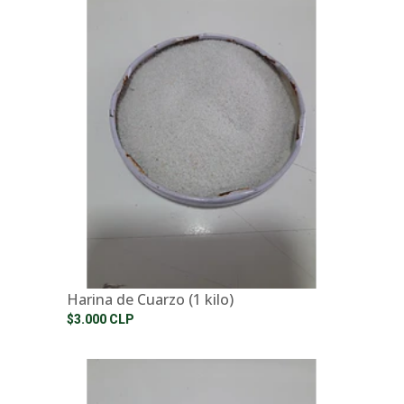
Harina de Cuarzo (1 kilo)
$3.000 CLP