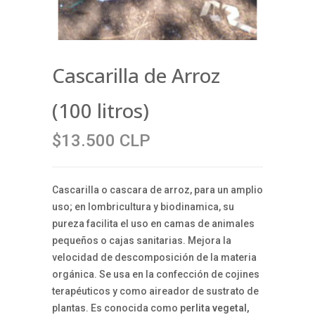
Cascarilla de Arroz
(100 litros)
$13.500 CLP
Cascarilla o cascara de arroz, para un amplio
uso; en lombricultura y biodinamica, su
pureza facilita el uso en camas de animales
pequeños o cajas sanitarias. Mejora la
velocidad de descomposición de la materia
orgánica. Se usa en la confección de cojines
terapéuticos y como aireador de sustrato de
plantas. Es conocida como
perlita vegetal,