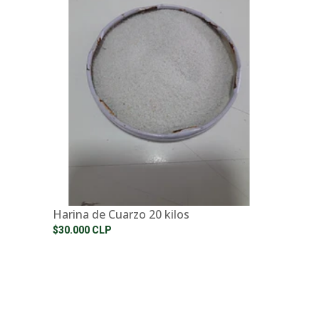
Harina de Cuarzo 20 kilos
$30.000 CLP