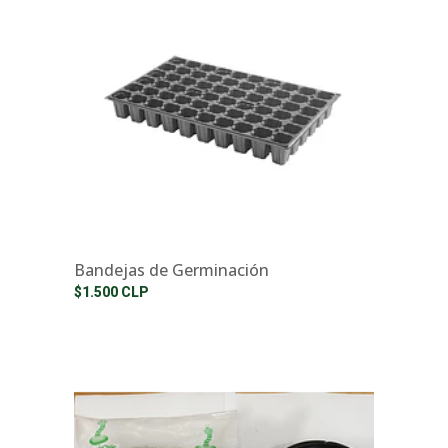
Bandejas de Germinación
$1.500 CLP