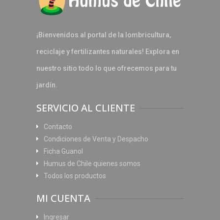
¡Bienvenidos al portal de la lombricultura,
reciclaje y fertilizantes naturales! Explora en
nuestro sitio todo lo que ofrecemos para tu
jardín.
SERVICIO AL CLIENTE
Contacto
Condiciones de Venta y Despacho
Ficha Guanol
Humus de Chile quienes somos
Todos los productos
MI CUENTA
Ingresar