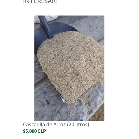
INTERESAR:
Cascarilla de Arroz (20 litros)
$5.000 CLP