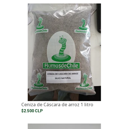
Ceniza de Cáscara de arroz 1 litro
$2.500 CLP