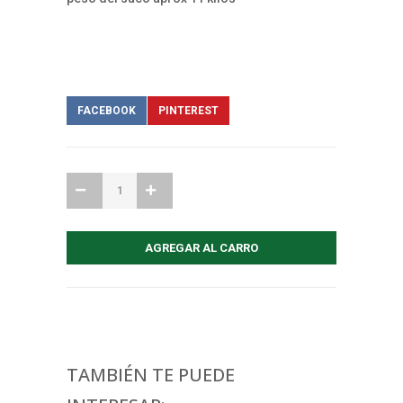
FACEBOOK
PINTEREST
TAMBIÉN TE PUEDE