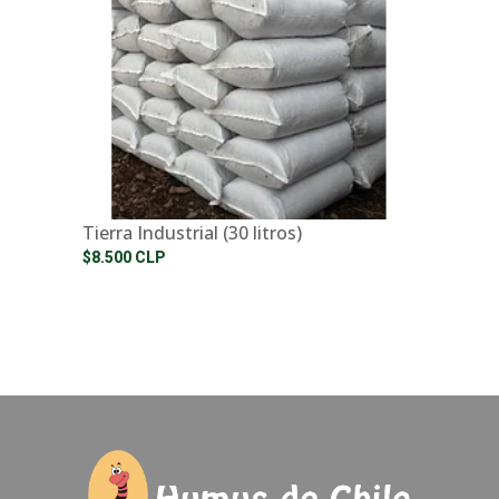
Tierra Industrial (30 litros)
$8.500 CLP