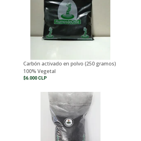
Carbón activado en polvo (250 gramos)
100% Vegetal
$6.000 CLP