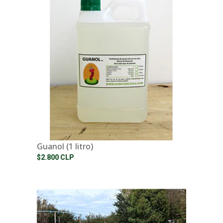
Guanol (1 litro)
$2.800 CLP