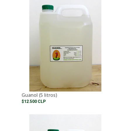
Guanol (5 litros)
$12.500 CLP