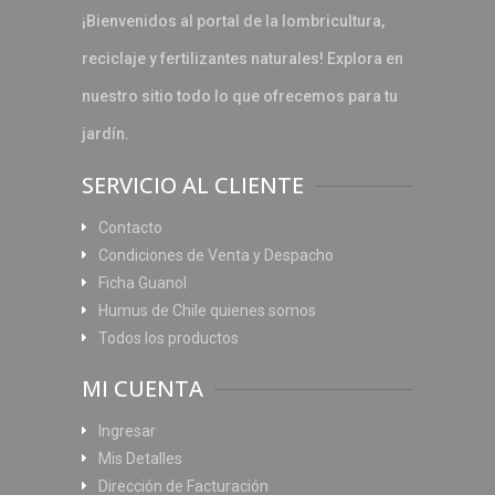
¡Bienvenidos al portal de la lombricultura,
reciclaje y fertilizantes naturales! Explora en
nuestro sitio todo lo que ofrecemos para tu
jardín.
SERVICIO AL CLIENTE
Contacto
Condiciones de Venta y Despacho
Ficha Guanol
Humus de Chile quienes somos
Todos los productos
MI CUENTA
Ingresar
Mis Detalles
Dirección de Facturación