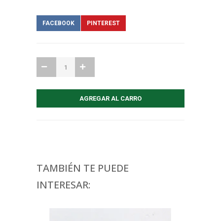
FACEBOOK
PINTEREST
TAMBIÉN TE PUEDE
INTERESAR: