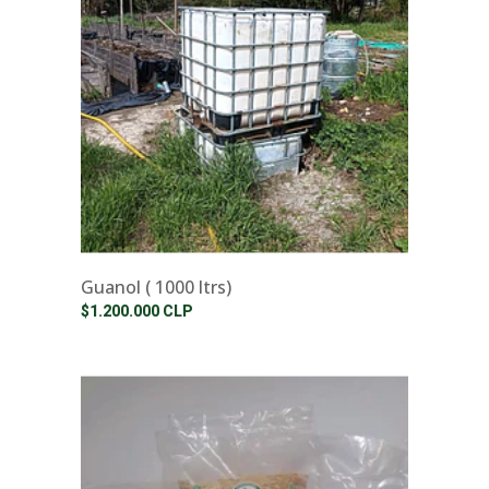
Guanol ( 1000 ltrs)
$1.200.000 CLP