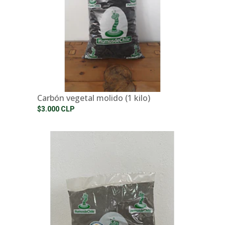
Carbón vegetal molido (1 kilo)
$3.000 CLP