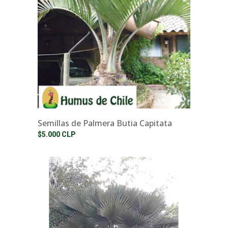
Semillas de Palmera Butia Capitata
$5.000 CLP