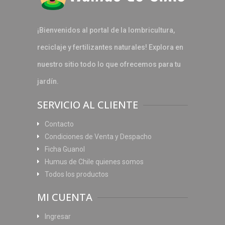
¡Bienvenidos al portal de la lombricultura,
reciclaje y fertilizantes naturales! Explora en
nuestro sitio todo lo que ofrecemos para tu
jardín.
SERVICIO AL CLIENTE
Contacto
Condiciones de Venta y Despacho
Ficha Guanol
Humus de Chile quienes somos
Todos los productos
MI CUENTA
Ingresar