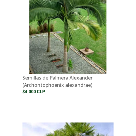
Semillas de Palmera Alexander
(Archontophoenix alexandrae)
$4.000 CLP