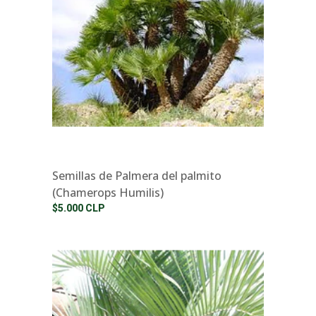
Semillas de Palmera del palmito
(Chamerops Humilis)
$5.000 CLP