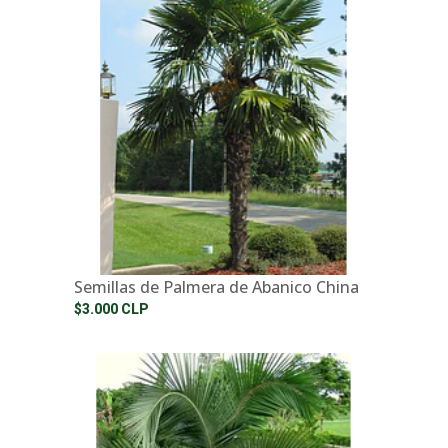
Semillas de Palmera de Abanico China
$3.000 CLP