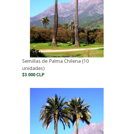
Semillas de Palma Chilena (10
unidades)
$3.000 CLP