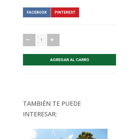
FACEBOOK
PINTEREST
TAMBIÉN TE PUEDE
INTERESAR: