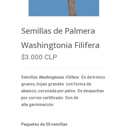
Semillas de Palmera
Washingtonia Filifera
$3.000 CLP
Semillas
Washingtonia Filifera
. Es de tronco
grueso, hojas grandes con forma de
abanico, coronada por pelos. Se despachan
por correo certificado. Son de
alta germinación.
Paquetes de 30 semillas