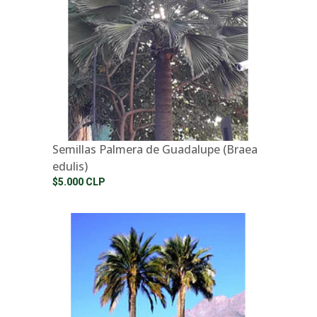
Semillas Palmera de Guadalupe (Braea
edulis)
$5.000 CLP