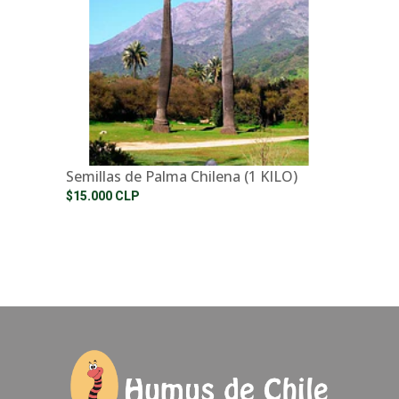
Semillas de Palma Chilena (1 KILO)
$15.000 CLP