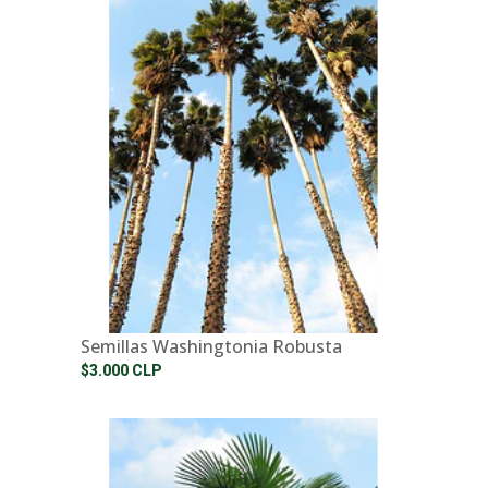
Semillas Washingtonia Robusta
$3.000 CLP