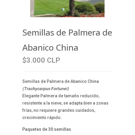
Semillas de Palmera de
Abanico China
$3.000 CLP
Semillas de Palmera de Abanico China
(Trachycarpus Fortunei)
Elegante Palmera de tamaño reducido,
resistente a la nieve, se adapta bien a zonas
frías, no requiere grandes cuidados,
crecimiento rápido.
Paquetes de 30 semillas