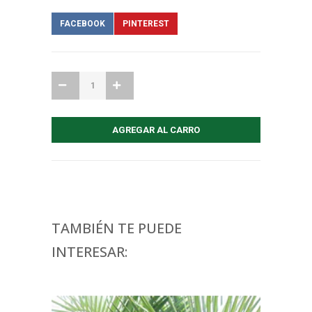
FACEBOOK
PINTEREST
TAMBIÉN TE PUEDE
INTERESAR: