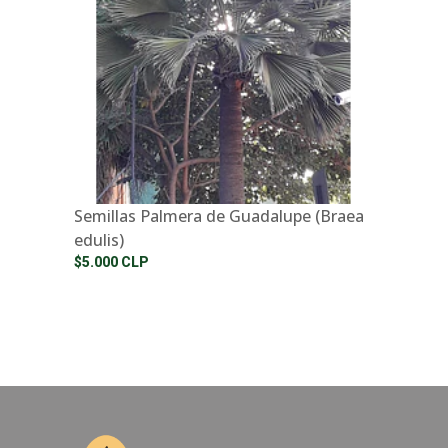
Semillas Palmera de Guadalupe (Braea
edulis)
$5.000 CLP