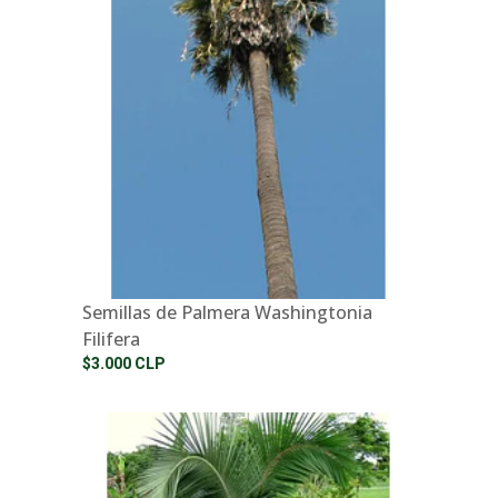
Semillas de Palmera Washingtonia
Filifera
$3.000 CLP