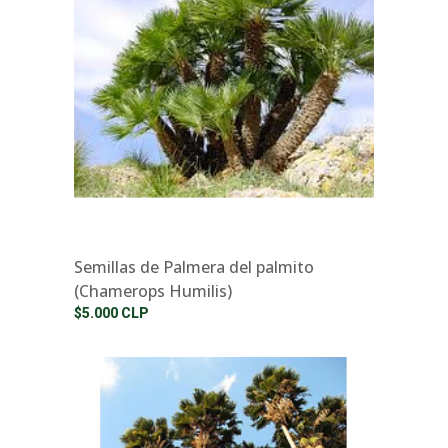
Semillas de Palmera del palmito
(Chamerops Humilis)
$5.000 CLP