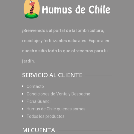
¡Bienvenidos al portal de la lombricultura,
reciclaje y fertilizantes naturales! Explora en
nuestro sitio todo lo que ofrecemos para tu
jardín.
SERVICIO AL CLIENTE
Contacto
Condiciones de Venta y Despacho
Ficha Guanol
Humus de Chile quienes somos
Todos los productos
MI CUENTA