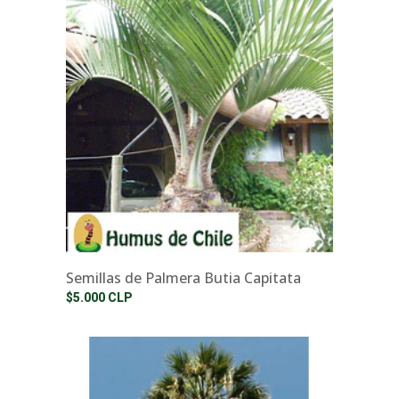
Semillas de Palmera Butia Capitata
$5.000 CLP