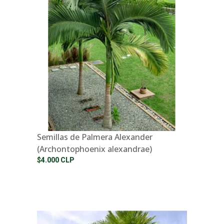
Semillas de Palmera Alexander
(Archontophoenix alexandrae)
$4.000 CLP