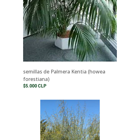
semillas de Palmera Kentia (howea
forestiana)
$5.000 CLP