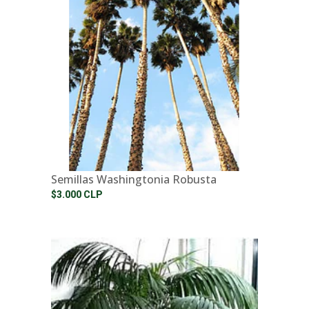
Semillas Washingtonia Robusta
$3.000 CLP