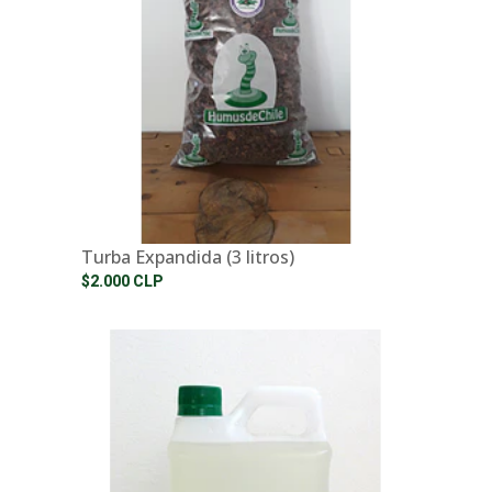
Turba Expandida (3 litros)
$2.000 CLP