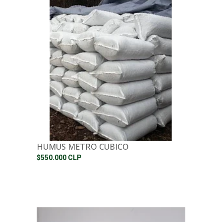
HUMUS METRO CUBICO
$550.000 CLP