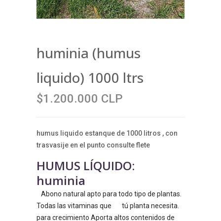
huminia (humus
liquido) 1000 ltrs
$1.200.000 CLP
humus liquido estanque de 1000 litros , con
trasvasije en el punto consulte flete
HUMUS LÍQUIDO:
huminia
Abono natural apto para todo tipo de plantas.
Todas las vitaminas que
tú planta necesita.
para crecimiento Aporta altos contenidos de