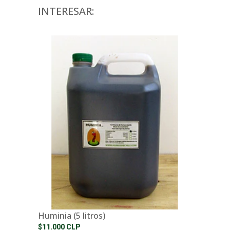
INTERESAR:
Huminia (5 litros)
$11.000 CLP