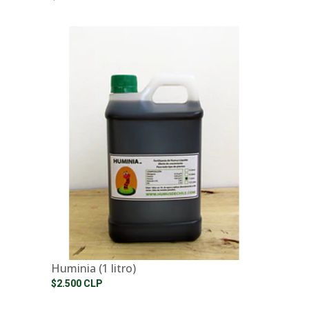
Huminia (1 litro)
$2.500 CLP