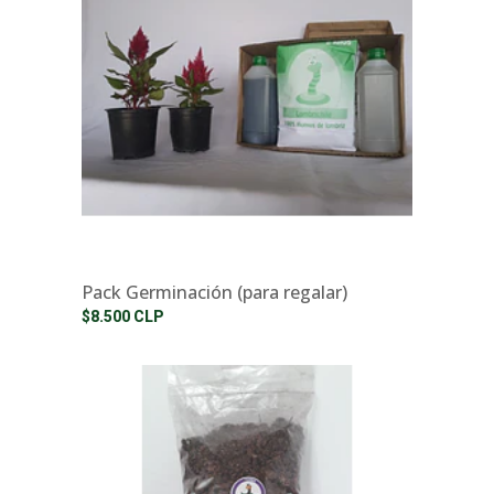
Pack Germinación (para regalar)
$8.500 CLP