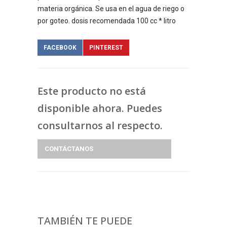
materia orgánica.
Se usa en el agua de riego o
por goteo.
dosis recomendada 100 cc * litro
FACEBOOK
PINTEREST
Este producto no está
disponible ahora. Puedes
consultarnos al respecto.
CONTÁCTANOS
TAMBIÉN TE PUEDE