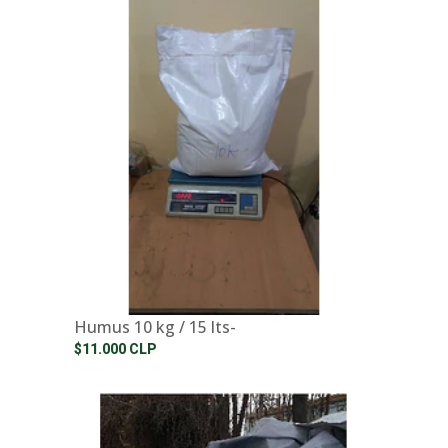
Humus 10 kg / 15 lts-
$11.000 CLP