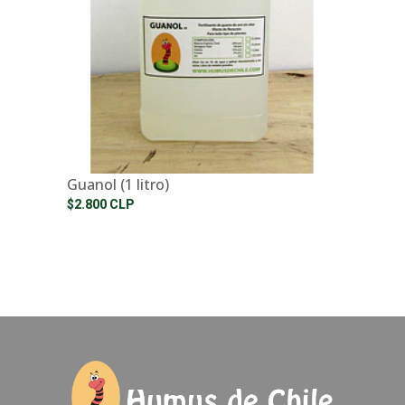
Guanol (1 litro)
$2.800 CLP