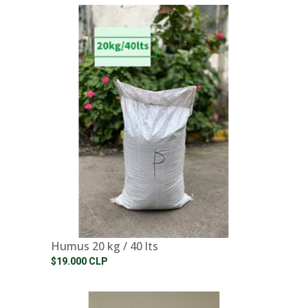
Humus 20 kg / 40 lts
$19.000 CLP