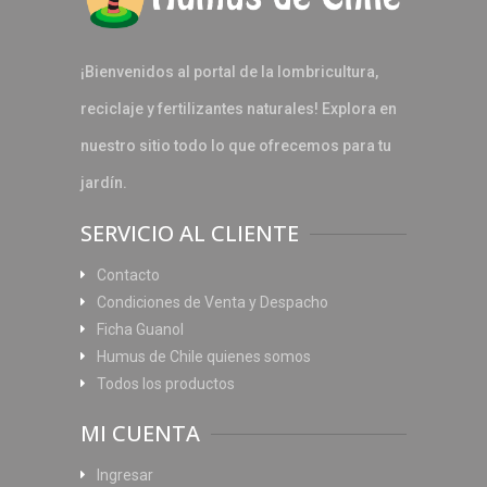
¡Bienvenidos al portal de la lombricultura,
reciclaje y fertilizantes naturales! Explora en
nuestro sitio todo lo que ofrecemos para tu
jardín.
SERVICIO AL CLIENTE
Contacto
Condiciones de Venta y Despacho
Ficha Guanol
Humus de Chile quienes somos
Todos los productos
MI CUENTA
Ingresar