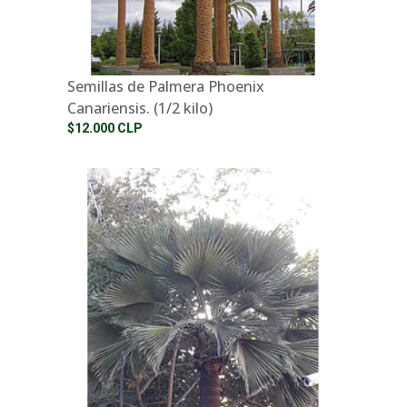
Semillas de Palmera Phoenix
Canariensis. (1/2 kilo)
$12.000 CLP