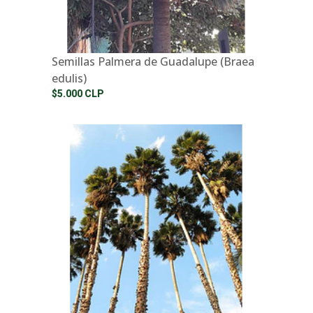
Semillas Palmera de Guadalupe (Braea
edulis)
$5.000 CLP