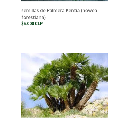
semillas de Palmera Kentia (howea
forestiana)
$5.000 CLP