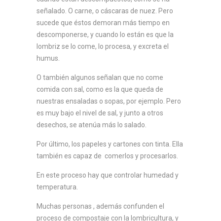
señalado. O carne, o cáscaras de nuez. Pero
sucede que éstos demoran más tiempo en
descomponerse, y cuando lo están es que la
lombriz se lo come, lo procesa, y excreta el
humus.
O también algunos señalan que no come
comida con sal, como es la que queda de
nuestras ensaladas o sopas, por ejemplo. Pero
es muy bajo el nivel de sal, y junto a otros
desechos, se atenúa más lo salado.
Por último, los papeles y cartones con tinta. Ella
también es capaz de comerlos y procesarlos.
En este proceso hay que controlar humedad y
temperatura.
Muchas personas , además confunden el
proceso de compostaje con la lombricultura, y