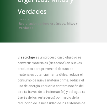
Verdades
Inicio
Reciclando residuos orgánicos: Mitos y
Verdades
El
reciclaje
es un proceso cuyo objetivo es
convertir materiales (desechos) en nuevos
productos para prevenir el desuso de
materiales potencialmente útiles, reducir el
consumo de nueva materia prima, reducir el
uso de energía, reducir la contaminación del
aire (a través de la incineración) y del agua (a
través de los vertederos) por medio de la
reducción de la necesidad de los sistemas de