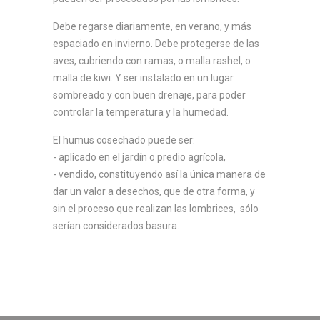
Debe regarse diariamente, en verano, y más
espaciado en invierno. Debe protegerse de las
aves, cubriendo con ramas, o malla rashel, o
malla de kiwi. Y ser instalado en un lugar
sombreado y con buen drenaje, para poder
controlar la temperatura y la humedad.
El humus cosechado puede ser:
- aplicado en el jardín o predio agrícola,
- vendido, constituyendo así la única manera de
dar un valor a desechos, que de otra forma, y
sin el proceso que realizan las lombrices, sólo
serían considerados basura.