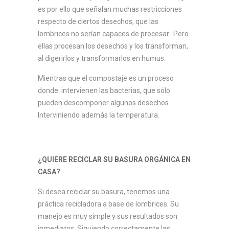
es por ello que señalan muchas restricciones
respecto de ciertos desechos, que las
lombrices no serían capaces de procesar. Pero
ellas procesan los desechos y los transforman,
al digerirlos y transformarlos en humus.
Mientras que el compostaje es un proceso
donde intervienen las bacterias, que sólo
pueden descomponer algunos desechos.
Interviniendo además la temperatura.
¿QUIERE RECICLAR SU BASURA ORGÁNICA EN
CASA?
Si desea reciclar su basura, tenemos una
práctica recicladora a base de lombrices. Su
manejo es muy simple y sus resultados son
inmediatos. Siguiendo correctamente las