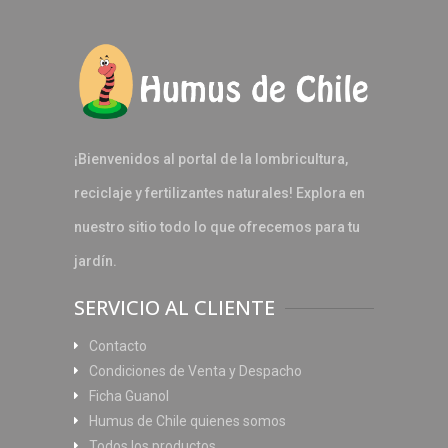
¡Bienvenidos al portal de la lombricultura,
reciclaje y fertilizantes naturales! Explora en
nuestro sitio todo lo que ofrecemos para tu
jardín.
SERVICIO AL CLIENTE
Contacto
Condiciones de Venta y Despacho
Ficha Guanol
Humus de Chile quienes somos
Todos los productos