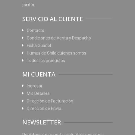
jardín.
SERVICIO AL CLIENTE
Contacto
Condiciones de Venta y Despacho
Ficha Guanol
Humus de Chile quienes somos
Todos los productos
MI CUENTA
Ingresar
Mis Detalles
Dirección de Facturación
Dirección de Envío
NEWSLETTER
Regístrese para recibir actualizaciones por