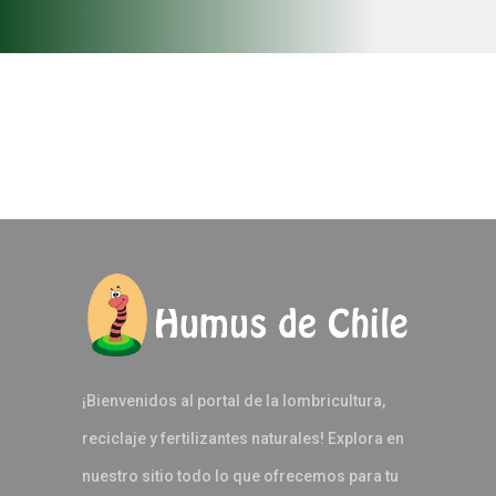
¡Bienvenidos al portal de la lombricultura,
reciclaje y fertilizantes naturales! Explora en
nuestro sitio todo lo que ofrecemos para tu