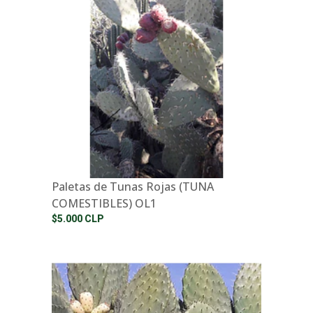
Paletas de Tunas Rojas (TUNA
COMESTIBLES) OL1
$5.000 CLP