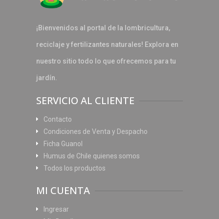
¡Bienvenidos al portal de la lombricultura,
reciclaje y fertilizantes naturales! Explora en
nuestro sitio todo lo que ofrecemos para tu
jardín.
SERVICIO AL CLIENTE
Contacto
Condiciones de Venta y Despacho
Ficha Guanol
Humus de Chile quienes somos
Todos los productos
MI CUENTA
Ingresar