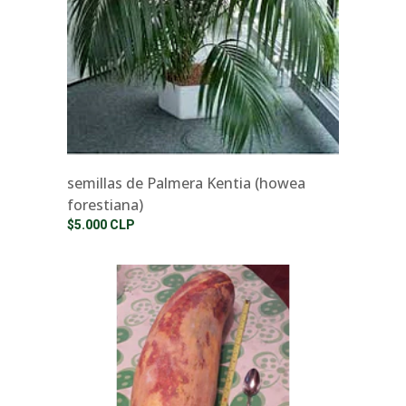
semillas de Palmera Kentia (howea
forestiana)
$5.000 CLP