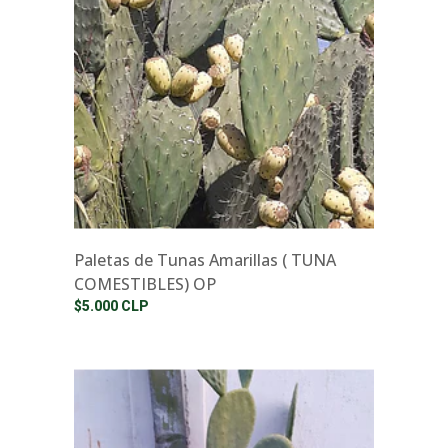
Paletas de Tunas Amarillas ( TUNA
COMESTIBLES) OP
$5.000 CLP