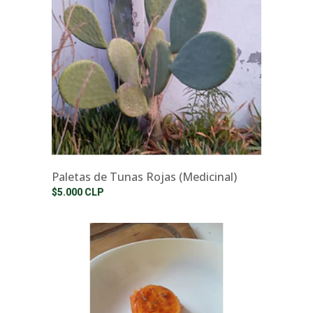
Paletas de Tunas Rojas (Medicinal)
$5.000 CLP