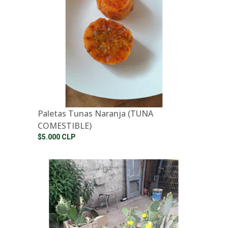
Paletas Tunas Naranja (TUNA
COMESTIBLE)
$5.000 CLP