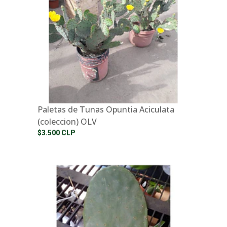
Paletas de Tunas Opuntia Aciculata
(coleccion) OLV
$3.500 CLP