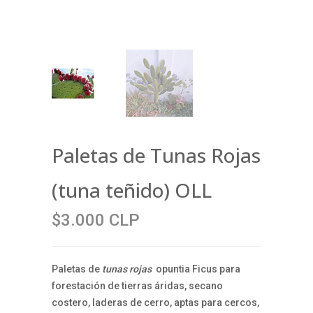
Paletas de Tunas Rojas
(tuna teñido) OLL
$3.000 CLP
Paletas de
tunas rojas
opuntia Ficus para
forestación de tierras áridas, secano
costero, laderas de cerro, aptas para cercos,