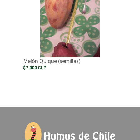
Melón Quique (semillas)
$7.000 CLP