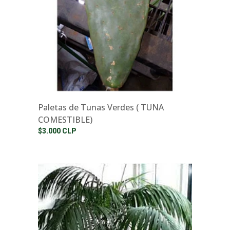
Paletas de Tunas Verdes ( TUNA
COMESTIBLE)
$3.000 CLP